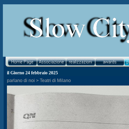
il Giorno 24 febbraio 2025
parlano di noi > Teatri di Milano